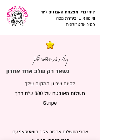
ליהי גרין מפצחת האגוזים
ליווי
ואימון אישי בעזרת מפה
פסיכואסטרולוגית
קיבלתי את ההרשמה שלך
נשאר רק שלב אחד אחרון
לסיום שריון המקום שלך
תשלום מאובטח של 880 ש״ח דרך
Stripe
אחרי התשלום אחזור אלייך בוואטסאפ עם